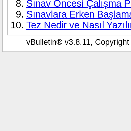
Sınav Öncesi Çalışma Pla
Sınavlara Erken Başlam
Tez Nedir ve Nasıl Yazılı
vBulletin® v3.8.11, Copyright