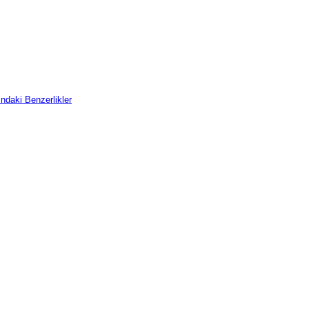
sındaki Benzerlikler