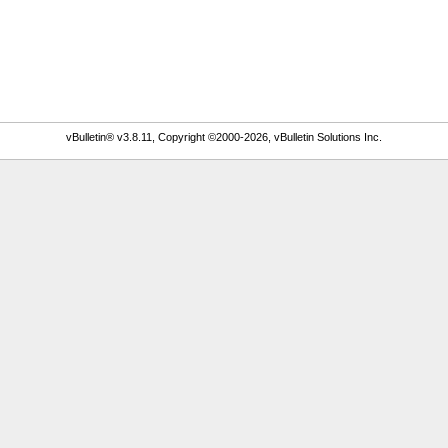
vBulletin® v3.8.11, Copyright ©2000-2026, vBulletin Solutions Inc.