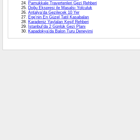
Pamukkale Travertenleri Gezi Rehberi
Doğu Ekspresi ile Masalsı Yolculuk
Antalya’da Gezilecek 10 Yer
Ege’nin En Güzel Tatil Kasabaları
Karadeniz Yaylaları Keşif Rehberi
İstanbul’da 2 Günlük Gezi Planı
Kapadokya’da Balon Turu Deneyimi