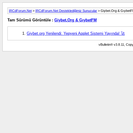
IRCdForum.Net
>
IRCdForum.Net Desteklediğimiz Sunucular
> Giybet.Org & Gıybet
Tam Sürümü Görüntüle :
Giybet.Org & GıybetFM
Giybet.org Yenilendi: Yepyeni Applet Sistemi Yayında! 🚀
vBulletin® v3.8.11, Copy