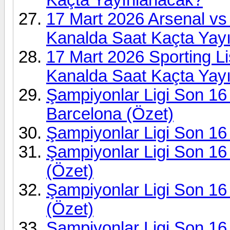
17 Mart 2026 Arsenal v
Kanalda Saat Kaçta Yay
17 Mart 2026 Sporting L
Kanalda Saat Kaçta Yay
Şampiyonlar Ligi Son 16 
Barcelona (Özet)
Şampiyonlar Ligi Son 16
Şampiyonlar Ligi Son 16 
(Özet)
Şampiyonlar Ligi Son 16 
(Özet)
Şampiyonlar Ligi Son 16 