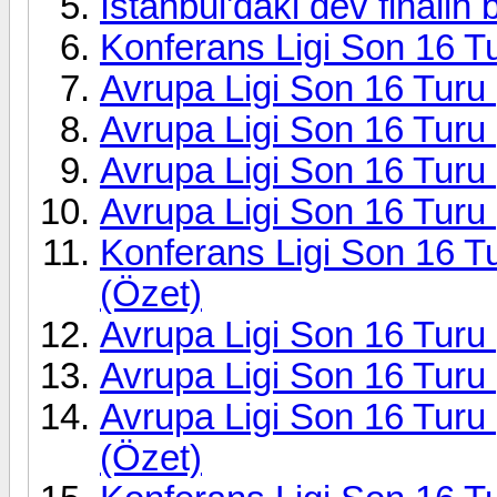
İstanbul'daki dev finalin b
Konferans Ligi Son 16 T
Avrupa Ligi Son 16 Turu
Avrupa Ligi Son 16 Turu
Avrupa Ligi Son 16 Turu
Avrupa Ligi Son 16 Turu 
Konferans Ligi Son 16 T
(Özet)
Avrupa Ligi Son 16 Turu 
Avrupa Ligi Son 16 Turu | 
Avrupa Ligi Son 16 Turu 
(Özet)