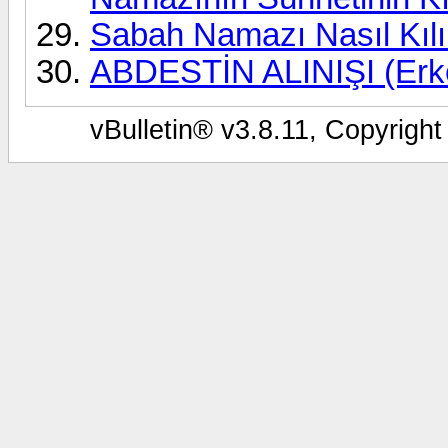
Sabah Namazı Nasıl Kılı
ABDESTİN ALINIŞI (Erkek
vBulletin® v3.8.11, Copyright