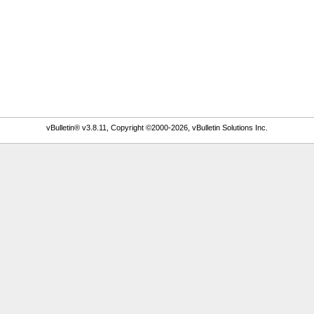
vBulletin® v3.8.11, Copyright ©2000-2026, vBulletin Solutions Inc.