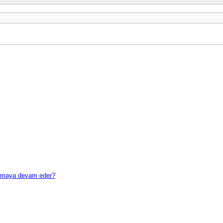
ğalmaya devam eder?