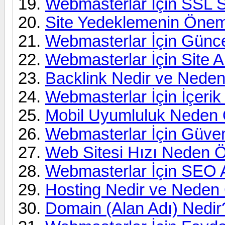
Webmasterlar İçin SSL Se
Site Yedeklemenin Önem
Webmasterlar İçin Güncel
Webmasterlar İçin Site An
Backlink Nedir ve Neden
Webmasterlar İçin İçerik 
Mobil Uyumluluk Neden 
Webmasterlar İçin Güve
Web Sitesi Hızı Neden Ö
Webmasterlar İçin SEO A
Hosting Nedir ve Neden 
Domain (Alan Adı) Nedir