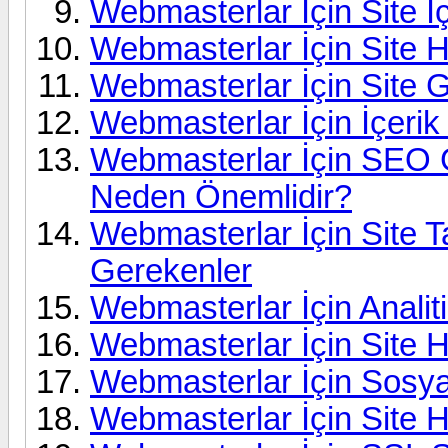
Webmasterlar İçin Site İ
Webmasterlar İçin Site Hı
Webmasterlar İçin Site G
Webmasterlar İçin İçerik
Webmasterlar İçin SEO G
Neden Önemlidir?
Webmasterlar İçin Site 
Gerekenler
Webmasterlar İçin Analit
Webmasterlar İçin Site Hı
Webmasterlar İçin Sosy
Webmasterlar İçin Site H