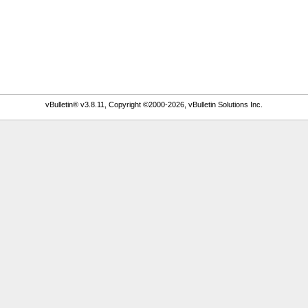
vBulletin® v3.8.11, Copyright ©2000-2026, vBulletin Solutions Inc.