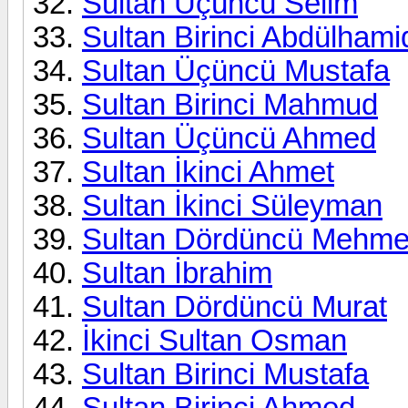
Sultan Üçüncü Selim
Sultan Birinci Abdülhami
Sultan Üçüncü Mustafa
Sultan Birinci Mahmud
Sultan Üçüncü Ahmed
Sultan İkinci Ahmet
Sultan İkinci Süleyman
Sultan Dördüncü Mehm
Sultan İbrahim
Sultan Dördüncü Murat
İkinci Sultan Osman
Sultan Birinci Mustafa
Sultan Birinci Ahmed