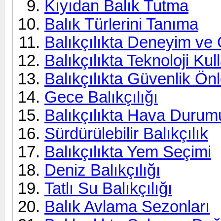
Kıyıdan Balık Tutma
Balık Türlerini Tanıma
Balıkçılıkta Deneyim ve
Balıkçılıkta Teknoloji Kul
Balıkçılıkta Güvenlik Ön
Gece Balıkçılığı
Balıkçılıkta Hava Duru
Sürdürülebilir Balıkçılık
Balıkçılıkta Yem Seçimi
Deniz Balıkçılığı
Tatlı Su Balıkçılığı
Balık Avlama Sezonları