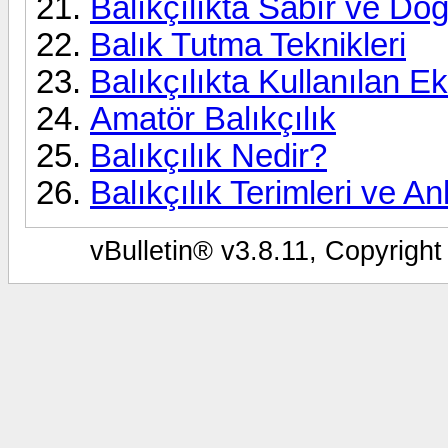
Balıkçılıkta Sabır ve D
Balık Tutma Teknikleri
Balıkçılıkta Kullanılan E
Amatör Balıkçılık
Balıkçılık Nedir?
Balıkçılık Terimleri ve An
vBulletin® v3.8.11, Copyright