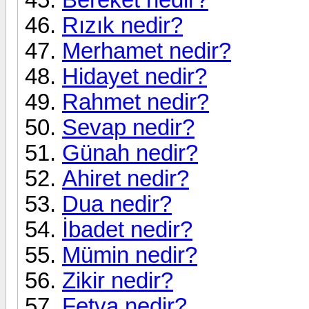
Rızık nedir?
Merhamet nedir?
Hidayet nedir?
Rahmet nedir?
Sevap nedir?
Günah nedir?
Ahiret nedir?
Dua nedir?
İbadet nedir?
Mümin nedir?
Zikir nedir?
Fetva nedir?