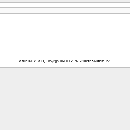
vBulletin® v3.8.11, Copyright ©2000-2026, vBulletin Solutions Inc.