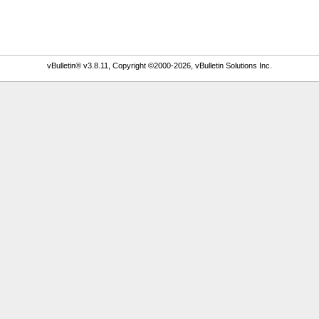
vBulletin® v3.8.11, Copyright ©2000-2026, vBulletin Solutions Inc.