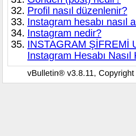
Profil nasıl düzenlenir?
Instagram hesabı nasıl aç
Instagram nedir?
INSTAGRAM ŞİFREMİ UN
Instagram Hesabı Nasıl Ku
vBulletin® v3.8.11, Copyright