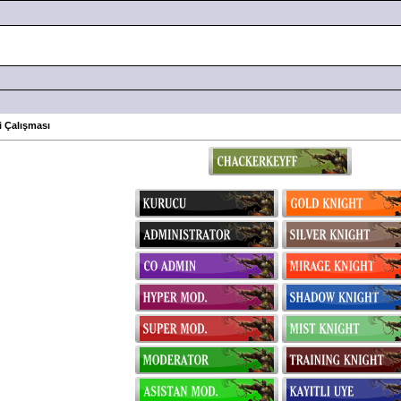
 Çalışması