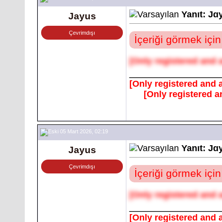
Yanıt: Jɑy
Jayus
Çevrimdışı
İçeriği görmek içi
[Only registered and 
_______________
[Only registered and 
[Only registered a
05 Mart 2026, 02:19
Yanıt: Jɑy
Jayus
Çevrimdışı
İçeriği görmek içi
[Only registered and 
_______________
[Only registered and 