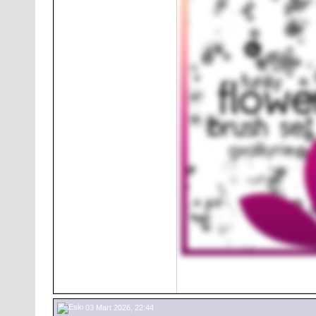
03 Mart 2026, 22:44