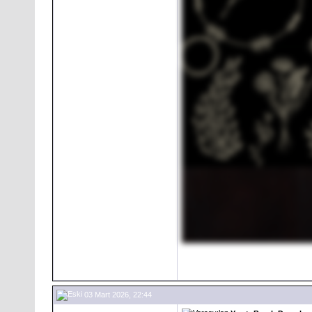
03 Mart 2026, 22:44