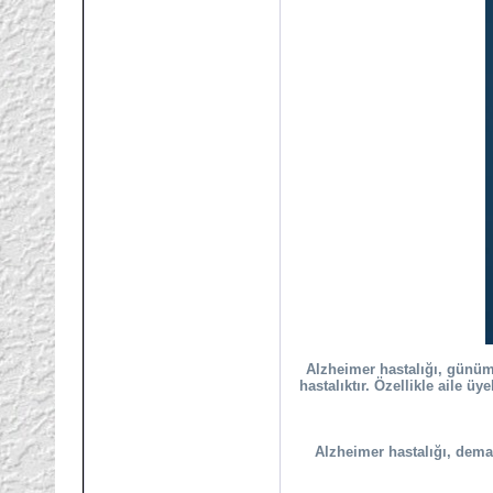
Alzheimer hastalığı, günüm
hastalıktır. Özellikle aile 
Alzheimer hastalığı, dema