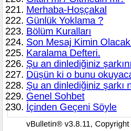
Merhaba-Hoşçakal
Günlük Yoklama ?
Bölüm Kuralları
Son Mesaj Kimin Olacak
Karalama Defteri.
Şu an dinlediğiniz şarkın
Düşün ki o bunu okuyac
Şu an dinlediğiniz şarkı 
Genel Sohbet
İçinden Geçeni Söyle
vBulletin® v3.8.11, Copyright