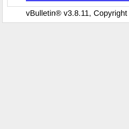
vBulletin® v3.8.11, Copyright