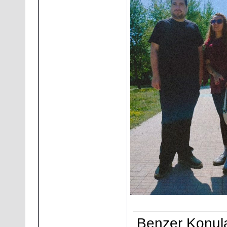
Benzer Konula