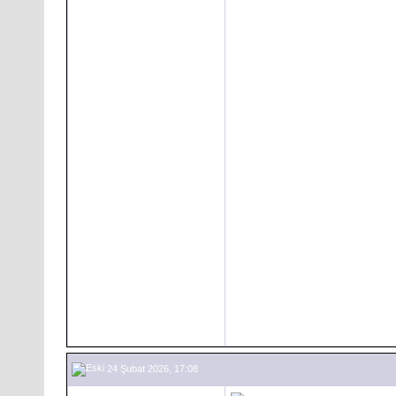
24 Şubat 2026, 17:08