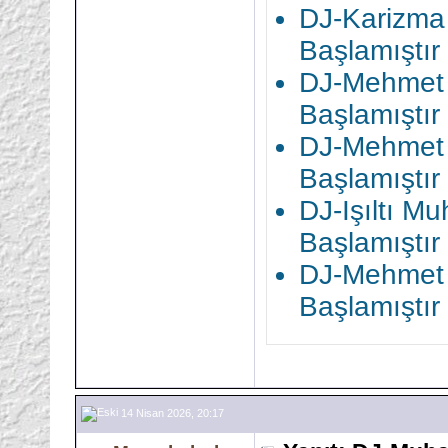
DJ-Karizma
Başlamıştır
DJ-Mehmet 
Başlamıştır
DJ-Mehmet 
Başlamıştır
DJ-Işıltı M
Başlamıştır
DJ-Mehmet 
Başlamıştır
14 Nisan 2026, 20:17